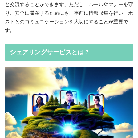
と交流することができます。ただし、ルールやマナーを守
り、安全に滞在するためにも、事前に情報収集を行い、ホ
ストとのコミュニケーションを大切にすることが重要で
す。
シェアリングサービスとは？