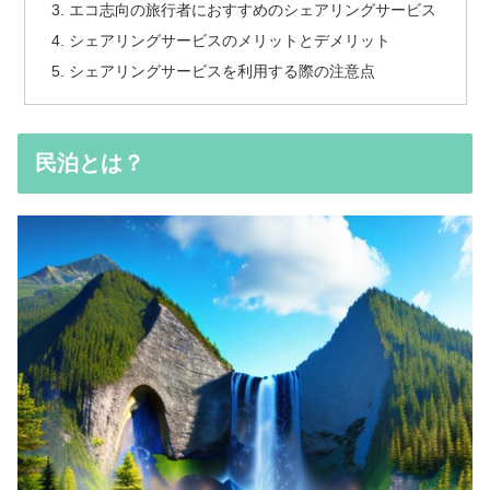
エコ志向の旅行者におすすめのシェアリングサービス
シェアリングサービスのメリットとデメリット
シェアリングサービスを利用する際の注意点
民泊とは？