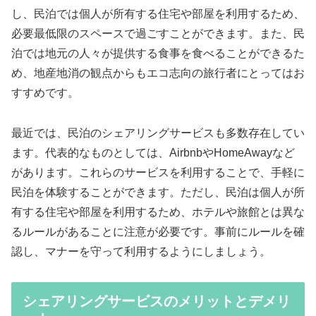
し、民泊では個人が所有する住宅や部屋を利用するため、
必要最低限のスペースで過ごすことができます。また、民
泊では地元の人々が提供する食事を食べることができるた
め、地産地消の観点からもエコ志向の旅行者にとってはお
すすめです。
最近では、民泊のシェアリングサービスも多数存在してい
ます。代表的なものとしては、AirbnbやHomeAwayなど
があります。これらのサービスを利用することで、手軽に
民泊を体験することができます。ただし、民泊は個人が所
有する住宅や部屋を利用するため、ホテルや旅館とは異な
るルールがあることに注意が必要です。事前にルールを確
認し、マナーを守って利用するようにしましょう。
シェアリングサービスのメリットとデメリ