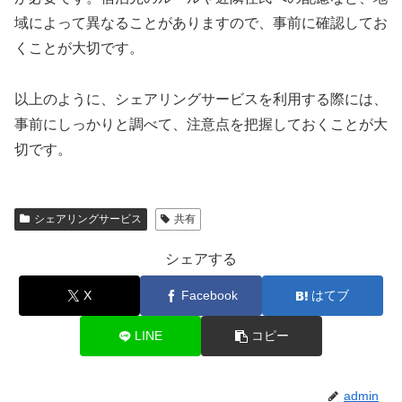
域によって異なることがありますので、事前に確認してお
くことが大切です。
以上のように、シェアリングサービスを利用する際には、
事前にしっかりと調べて、注意点を把握しておくことが大
切です。
シェアリングサービス
共有
シェアする
X
Facebook
はてブ
LINE
コピー
admin