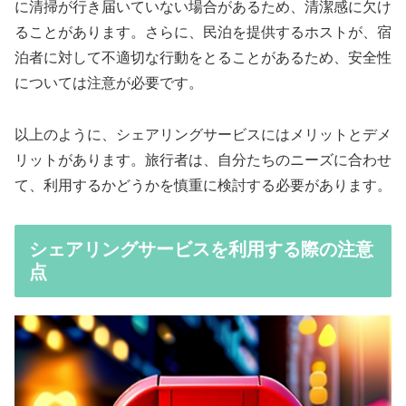
に清掃が行き届いていない場合があるため、清潔感に欠け
ることがあります。さらに、民泊を提供するホストが、宿
泊者に対して不適切な行動をとることがあるため、安全性
については注意が必要です。
以上のように、シェアリングサービスにはメリットとデメ
リットがあります。旅行者は、自分たちのニーズに合わせ
て、利用するかどうかを慎重に検討する必要があります。
シェアリングサービスを利用する際の注意
点