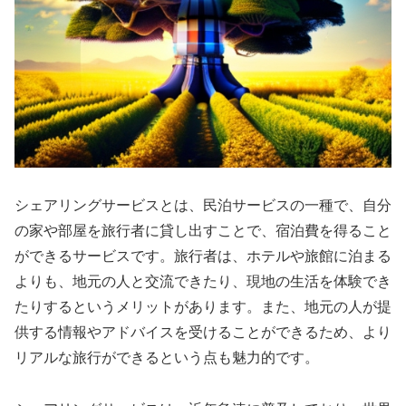
シェアリングサービスとは、民泊サービスの一種で、自分
の家や部屋を旅行者に貸し出すことで、宿泊費を得ること
ができるサービスです。旅行者は、ホテルや旅館に泊まる
よりも、地元の人と交流できたり、現地の生活を体験でき
たりするというメリットがあります。また、地元の人が提
供する情報やアドバイスを受けることができるため、より
リアルな旅行ができるという点も魅力的です。