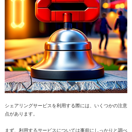
シェアリングサービスを利用する際には、いくつかの注意
点があります。
まず、利用するサービスについては事前にしっかりと調べ