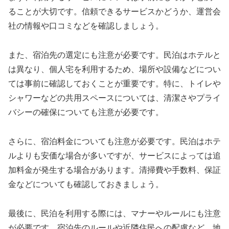
ることが大切です。信頼できるサービスかどうか、運営会
社の情報や口コミなどを確認しましょう。
また、宿泊先の選定にも注意が必要です。民泊はホテルと
は異なり、個人宅を利用するため、場所や設備などについ
ては事前に確認しておくことが重要です。特に、トイレや
シャワーなどの共用スペースについては、清潔さやプライ
バシーの確保についても注意が必要です。
さらに、宿泊料金についても注意が必要です。民泊はホテ
ルよりも安価な場合が多いですが、サービスによっては追
加料金が発生する場合があります。清掃費や手数料、保証
金などについても確認しておきましょう。
最後に、民泊を利用する際には、マナーやルールにも注意
が必要です。宿泊先のルールや近隣住民への配慮など、地