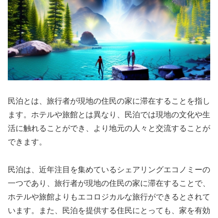
民泊とは、旅行者が現地の住民の家に滞在することを指し
ます。ホテルや旅館とは異なり、民泊では現地の文化や生
活に触れることができ、より地元の人々と交流することが
できます。
民泊は、近年注目を集めているシェアリングエコノミーの
一つであり、旅行者が現地の住民の家に滞在することで、
ホテルや旅館よりもエコロジカルな旅行ができるとされて
います。また、民泊を提供する住民にとっても、家を有効