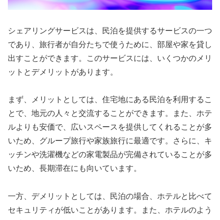
シェアリングサービスは、民泊を提供するサービスの一つ
であり、旅行者が自分たちで使うために、部屋や家を貸し
出すことができます。このサービスには、いくつかのメリ
ットとデメリットがあります。
まず、メリットとしては、住宅地にある民泊を利用するこ
とで、地元の人々と交流することができます。また、ホテ
ルよりも安価で、広いスペースを提供してくれることが多
いため、グループ旅行や家族旅行に最適です。さらに、キ
ッチンや洗濯機などの家電製品が完備されていることが多
いため、長期滞在にも向いています。
一方、デメリットとしては、民泊の場合、ホテルと比べて
セキュリティが低いことがあります。また、ホテルのよう