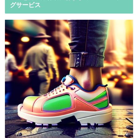
グサービス