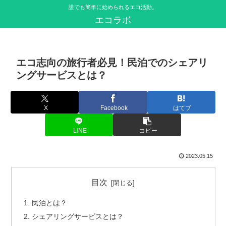
誰でも簡単に始められるエコ活動。
エコラボ
エコ志向の旅行者必見！民泊でのシェアリ
ングサービスとは？
X
Facebook
はてブ
LINE
コピー
2023.05.15
目次
民泊とは？
シェアリングサービスとは？