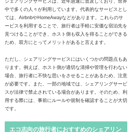
シェアリングサービスは、近年急速に普及しており、世界
中で多くの人々が利用しています。代表的なサービスとし
ては、AirbnbやHomeAwayなどがあります。これらのサ
ービスを利用することで、旅行者は手軽に安価な宿泊先を
見つけることができ、ホスト側も収入を得ることができる
ため、双方にとってメリットがあると言えます。
ただし、シェアリングサービスにはいくつかの問題点もあ
ります。例えば、ホスト側が適切な清掃や管理を行わない
場合、旅行者に不快な思いをさせることがあるため、注意
が必要です。また、一部の地域では、シェアリングサービ
スが法律で禁止されている場合があります。そのため、利
用する際には、事前にルールや規制を確認することが大切
です。
エコ志向の旅行者におすすめのシェアリン