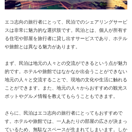
エコ志向の旅行者にとって、民泊でのシェアリングサービ
スは非常に魅力的な選択肢です。民泊とは、個人が所有す
る住宅や部屋を旅行者に貸し出すサービスであり、ホテル
や旅館とは異なる魅力があります。
まず、民泊は地元の人々との交流ができるという点が魅力
的です。ホテルや旅館ではなかなか出会うことができない
地元の人々と交流することで、現地の文化や生活に触れる
ことができます。また、地元の人々からおすすめの観光ス
ポットやグルメ情報を教えてもらうこともできます。
さらに、民泊はエコ志向の旅行者にとってもおすすめで
す。ホテルや旅館では、一人あたりの部屋の広さが決まっ
ているため、無駄なスペースが生まれてしまいます。しか