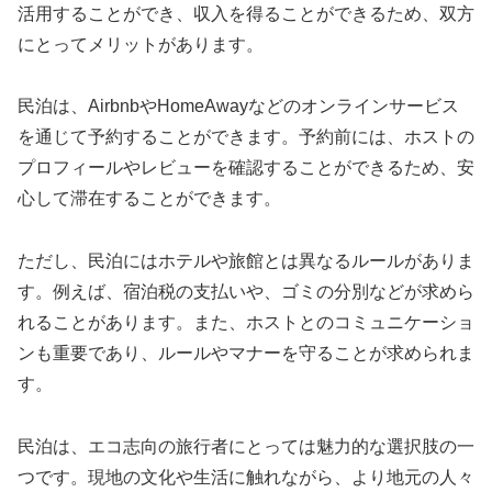
活用することができ、収入を得ることができるため、双方
にとってメリットがあります。
民泊は、AirbnbやHomeAwayなどのオンラインサービス
を通じて予約することができます。予約前には、ホストの
プロフィールやレビューを確認することができるため、安
心して滞在することができます。
ただし、民泊にはホテルや旅館とは異なるルールがありま
す。例えば、宿泊税の支払いや、ゴミの分別などが求めら
れることがあります。また、ホストとのコミュニケーショ
ンも重要であり、ルールやマナーを守ることが求められま
す。
民泊は、エコ志向の旅行者にとっては魅力的な選択肢の一
つです。現地の文化や生活に触れながら、より地元の人々