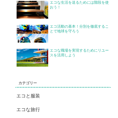
エコな生活を送るためには階段を使
おう！
エコ活動の基本！分別を徹底するこ
とで地球を守ろう
エコな職場を実現するためにリユー
スを活用しよう
カテゴリー
エコと服装
エコな旅行