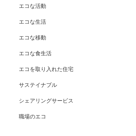
エコな活動
エコな生活
エコな移動
エコな食生活
エコを取り入れた住宅
サステイナブル
シェアリングサービス
職場のエコ