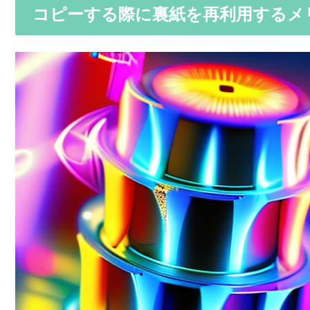
コピーする際に裏紙を再利用するメ