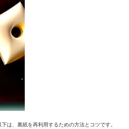
以下は、裏紙を再利用するための方法とコツです。