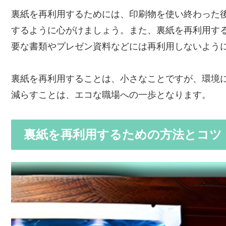
裏紙を再利用するためには、印刷物を使い終わった
するように心がけましょう。また、裏紙を再利用す
要な書類やプレゼン資料などには再利用しないよう
裏紙を再利用することは、小さなことですが、環境
減らすことは、エコな職場への一歩となります。
裏紙を再利用するための方法とコツ