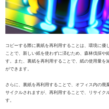
コピーする際に裏紙を再利用することは、環境に優
ことで、新しい紙を使わずに済むため、森林伐採や
す。また、裏紙を再利用することで、紙の使用量を
ができます。
さらに、裏紙を再利用することで、オフィス内の廃
サイクルされますが、再利用することで、リサイク
す。