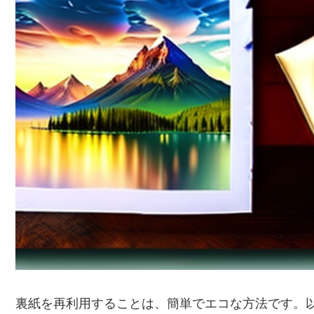
裏紙を再利用することは、簡単でエコな方法です。