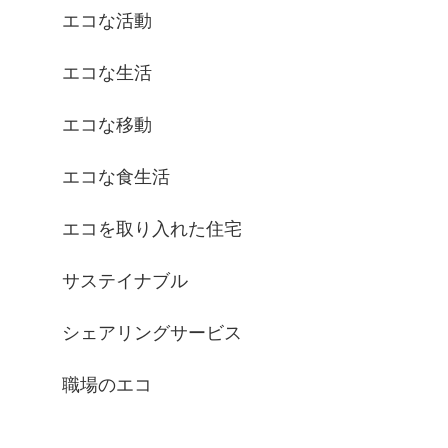
エコな活動
エコな生活
エコな移動
エコな食生活
エコを取り入れた住宅
サステイナブル
シェアリングサービス
職場のエコ