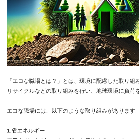
「エコな職場とは？」とは、環境に配慮した取り組
リサイクルなどの取り組みを行い、地球環境に負荷
エコな職場には、以下のような取り組みがあります
1.省エネルギー