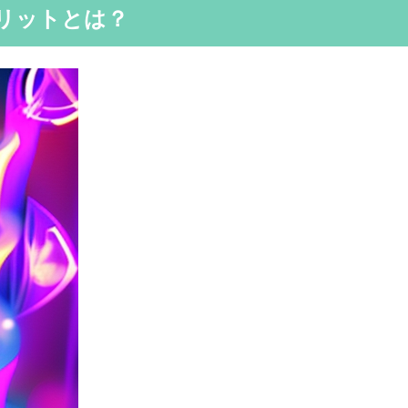
リットとは？