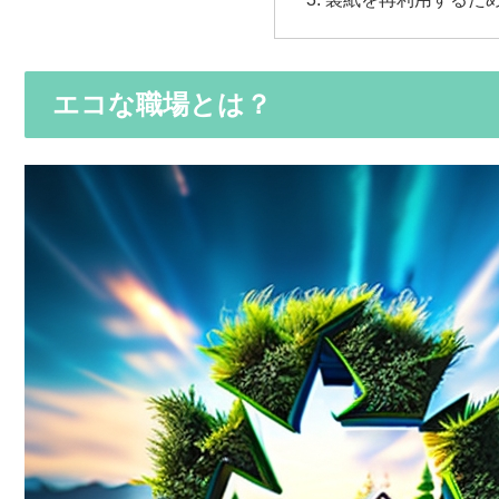
エコな職場とは？