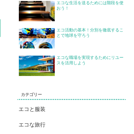
エコな生活を送るためには階段を使
おう！
エコ活動の基本！分別を徹底するこ
とで地球を守ろう
エコな職場を実現するためにリユー
スを活用しよう
カテゴリー
エコと服装
エコな旅行