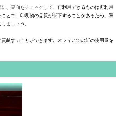
後に、裏面をチェックして、再利用できるものは再利用
ることで、印刷物の品質が低下することがあるため、重
にしましょう。
に貢献することができます。オフィスでの紙の使用量を