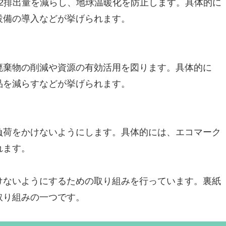
2排出量を減らし、地球温暖化を防止します。具体的に
設備の導入などが挙げられます。
廃棄物の削減や資源の有効活用を図ります。具体的に
品を減らすなどが挙げられます。
負荷をかけないようにします。具体的には、エコマーク
れます。
けないようにするための取り組みを行っています。裏紙
取り組みの一つです。