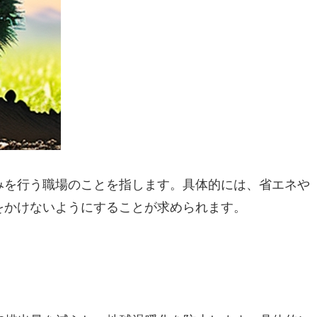
みを行う職場のことを指します。具体的には、省エネや
をかけないようにすることが求められます。
。