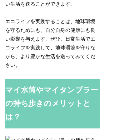
い生活を送ることができます。
エコライフを実践することは、地球環境
を守るためにも、自分自身の健康にも良
い影響を与えます。ぜひ、日常生活でエ
コライフを実践して、地球環境を守りな
がら、より豊かな生活を送ってみてくだ
さい。
マイ水筒やマイタンブラー
の持ち歩きのメリットと
は？