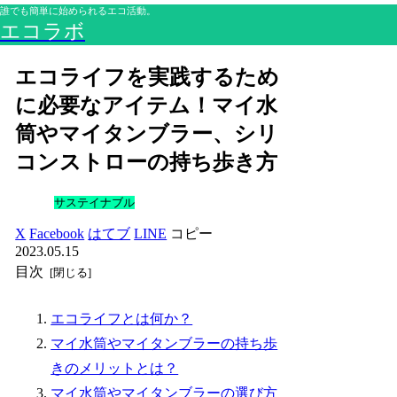
誰でも簡単に始められるエコ活動。
エコラボ
エコライフを実践するため
に必要なアイテム！マイ水
筒やマイタンブラー、シリ
コンストローの持ち歩き方
サステイナブル
X
Facebook
はてブ
LINE
コピー
2023.05.15
目次
エコライフとは何か？
マイ水筒やマイタンブラーの持ち歩
きのメリットとは？
マイ水筒やマイタンブラーの選び方