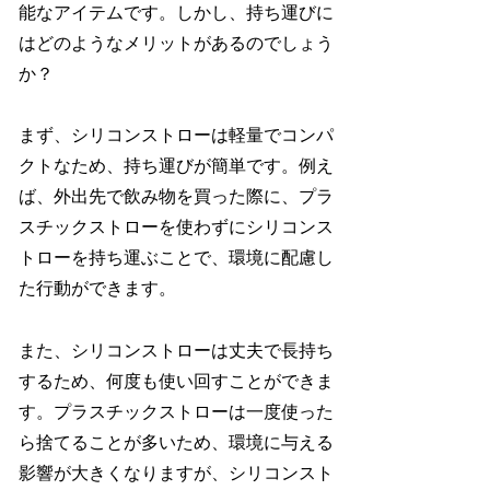
能なアイテムです。しかし、持ち運びに
はどのようなメリットがあるのでしょう
か？
まず、シリコンストローは軽量でコンパ
クトなため、持ち運びが簡単です。例え
ば、外出先で飲み物を買った際に、プラ
スチックストローを使わずにシリコンス
トローを持ち運ぶことで、環境に配慮し
た行動ができます。
また、シリコンストローは丈夫で長持ち
するため、何度も使い回すことができま
す。プラスチックストローは一度使った
ら捨てることが多いため、環境に与える
影響が大きくなりますが、シリコンスト