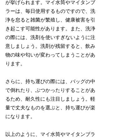
が挙げられます。マイ水筒やマイタンブ
ラーは、毎日使用するものですので、洗
浄を怠ると雑菌が繁殖し、健康被害を引
き起こす可能性があります。また、洗浄
の際には、洗剤を使いすぎないように注
意しましょう。洗剤が残留すると、飲み
物の味や匂いが変わってしまうことがあ
ります。
さらに、持ち運びの際には、バッグの中
で倒れたり、ぶつかったりすることがあ
るため、耐久性にも注目しましょう。軽
量で丈夫なものを選ぶと、持ち運びが楽
になります。
以上のように、マイ水筒やマイタンブラ