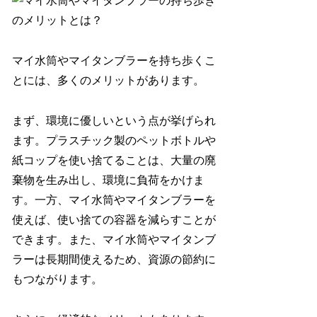
マイ水筒やマイタンブラーを持ち歩くこ
とには、多くのメリットがあります。
まず、環境に優しいという点が挙げられ
ます。プラスチック製のペットボトルや
紙コップを使い捨てることは、大量の廃
棄物を生み出し、環境に負荷をかけま
す。一方、マイ水筒やマイタンブラーを
使えば、使い捨ての容器を減らすことが
できます。また、マイ水筒やマイタンブ
ラーは長期間使えるため、資源の節約に
もつながります。