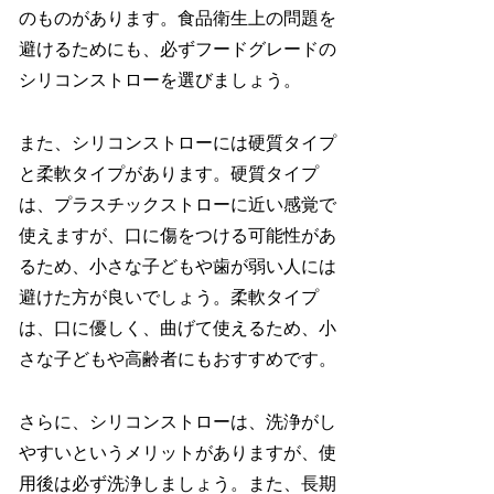
のものがあります。食品衛生上の問題を
避けるためにも、必ずフードグレードの
シリコンストローを選びましょう。
また、シリコンストローには硬質タイプ
と柔軟タイプがあります。硬質タイプ
は、プラスチックストローに近い感覚で
使えますが、口に傷をつける可能性があ
るため、小さな子どもや歯が弱い人には
避けた方が良いでしょう。柔軟タイプ
は、口に優しく、曲げて使えるため、小
さな子どもや高齢者にもおすすめです。
さらに、シリコンストローは、洗浄がし
やすいというメリットがありますが、使
用後は必ず洗浄しましょう。また、長期