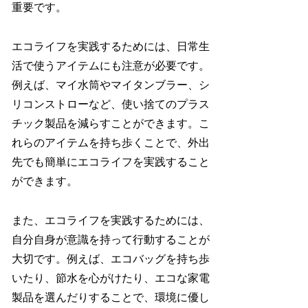
重要です。
エコライフを実践するためには、日常生
活で使うアイテムにも注意が必要です。
例えば、マイ水筒やマイタンブラー、シ
リコンストローなど、使い捨てのプラス
チック製品を減らすことができます。こ
れらのアイテムを持ち歩くことで、外出
先でも簡単にエコライフを実践すること
ができます。
また、エコライフを実践するためには、
自分自身が意識を持って行動することが
大切です。例えば、エコバッグを持ち歩
いたり、節水を心がけたり、エコな家電
製品を選んだりすることで、環境に優し