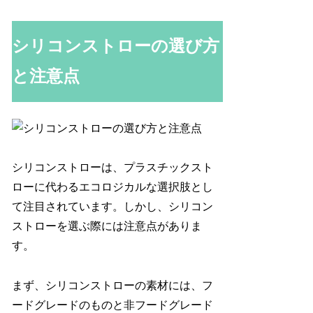
シリコンストローの選び方
と注意点
シリコンストローは、プラスチックスト
ローに代わるエコロジカルな選択肢とし
て注目されています。しかし、シリコン
ストローを選ぶ際には注意点がありま
す。
まず、シリコンストローの素材には、フ
ードグレードのものと非フードグレード