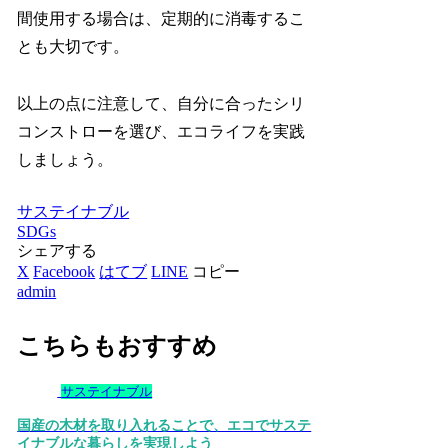
間使用する場合は、定期的に消毒するこ
とも大切です。
以上の点に注意して、自分に合ったシリ
コンストローを選び、エコライフを実践
しましょう。
サステイナブル
SDGs
シェアする
X
Facebook
はてブ
LINE
コピー
admin
こちらもおすすめ
サステイナブル
国産の木材を取り入れることで、エコでサステ
イナブルな暮らしを実現しよう