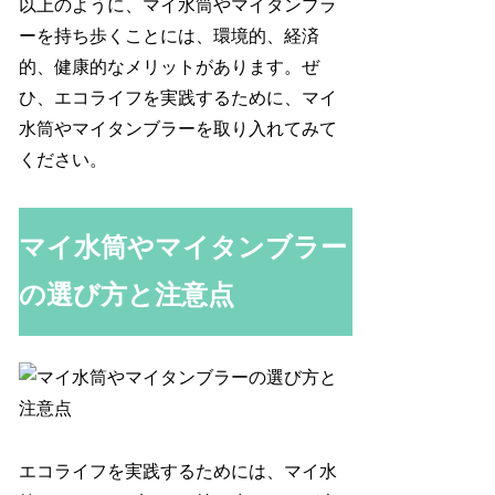
以上のように、マイ水筒やマイタンブラ
ーを持ち歩くことには、環境的、経済
的、健康的なメリットがあります。ぜ
ひ、エコライフを実践するために、マイ
水筒やマイタンブラーを取り入れてみて
ください。
マイ水筒やマイタンブラー
の選び方と注意点
エコライフを実践するためには、マイ水