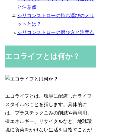
と注意点
シリコンストローの持ち運びのメリ
ットとは？
シリコンストローの選び方と注意点
エコライフとは何か？
エコライフとは、環境に配慮したライフ
スタイルのことを指します。具体的に
は、プラスチックごみの削減や再利用、
省エネルギー、リサイクルなど、地球環
境に負荷をかけない生活を目指すことが