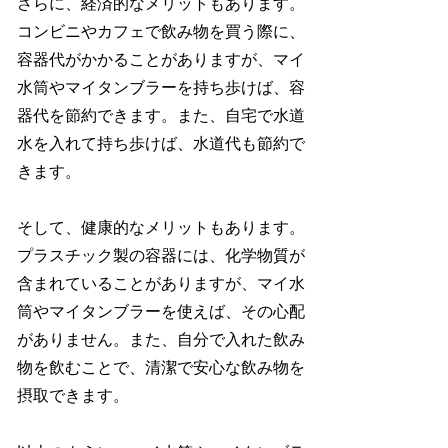
さらに、経済的なメリットもあります。
コンビニやカフェで飲み物を買う際に、
容器代がかかることがありますが、マイ
水筒やマイタンブラーを持ち歩けば、容
器代を節約できます。また、自宅で水道
水を入れて持ち歩けば、水道代も節約で
きます。
そして、健康的なメリットもあります。
プラスチック製の容器には、化学物質が
含まれていることがありますが、マイ水
筒やマイタンブラーを使えば、その心配
がありません。また、自分で入れた飲み
物を飲むことで、清潔で安心な飲み物を
摂取できます。