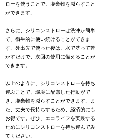
ローを使うことで、廃棄物を減らすこと
ができます。
さらに、シリコンストローは洗浄が簡単
で、衛生的に使い続けることができま
す。外出先で使った後は、水で洗って乾
かすだけで、次回の使用に備えることが
できます。
以上のように、シリコンストローを持ち
運ぶことで、環境に配慮した行動がで
き、廃棄物を減らすことができます。ま
た、丈夫で長持ちするため、経済的にも
お得です。ぜひ、エコライフを実践する
ためにシリコンストローを持ち運んでみ
てください。