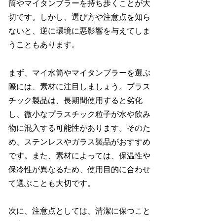
筒やマイタンブラーを持ち歩くことが大
切です。しかし、選び方や注意点を知ら
ないと、逆に環境に悪影響を与えてしま
うこともあります。
まず、マイ水筒やマイタンブラーを選ぶ
際には、素材に注目しましょう。プラス
チック製品は、長期間使用すると劣化
し、微小なプラスチック粒子が水や飲み
物に混入する可能性があります。そのた
め、ステンレスやガラス製品がおすすめ
です。また、素材によっては、保温性や
保冷性が異なるため、使用目的に合わせ
て選ぶことも大切です。
次に、注意点としては、清潔に保つこと