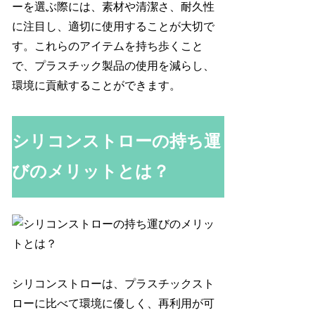
ーを選ぶ際には、素材や清潔さ、耐久性
に注目し、適切に使用することが大切で
す。これらのアイテムを持ち歩くこと
で、プラスチック製品の使用を減らし、
環境に貢献することができます。
シリコンストローの持ち運
びのメリットとは？
シリコンストローは、プラスチックスト
ローに比べて環境に優しく、再利用が可