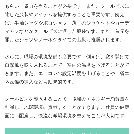
もらい、協力を得ることが必要です。また、クールビズに
適した服装やアイテムを提供することも重要です。例え
ば、半袖シャツやポロシャツ、薄手のジャケットやカーデ
ィガンなどがクールビズに適した服装です。また、首元を
開けたシャツやノーネクタイでの出勤も推奨されます。
さらに、職場の環境整備も必要です。例えば、窓を開けて
自然風を取り入れることで、室内の温度を下げることがで
きます。また、エアコンの設定温度を上げることや、省エ
ネ設備の導入なども効果的です。
クールビズを導入することで、職場のエネルギー消費量を
削減し、地球環境に貢献することができます。社員の健康
面にも配慮し、快適な職場環境を整えることが大切です。