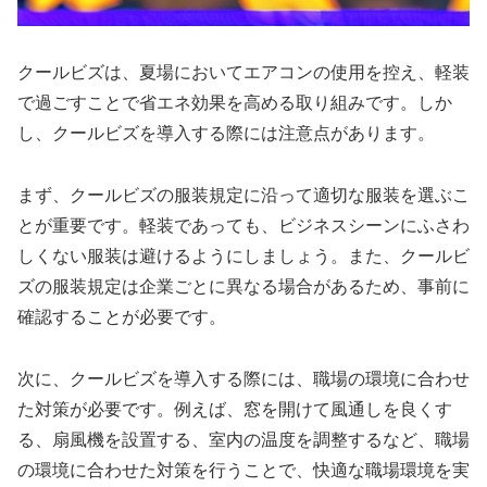
クールビズは、夏場においてエアコンの使用を控え、軽装
で過ごすことで省エネ効果を高める取り組みです。しか
し、クールビズを導入する際には注意点があります。
まず、クールビズの服装規定に沿って適切な服装を選ぶこ
とが重要です。軽装であっても、ビジネスシーンにふさわ
しくない服装は避けるようにしましょう。また、クールビ
ズの服装規定は企業ごとに異なる場合があるため、事前に
確認することが必要です。
次に、クールビズを導入する際には、職場の環境に合わせ
た対策が必要です。例えば、窓を開けて風通しを良くす
る、扇風機を設置する、室内の温度を調整するなど、職場
の環境に合わせた対策を行うことで、快適な職場環境を実