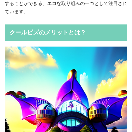
することができる、エコな取り組みの一つとして注目され
ています。
クールビズのメリットとは？