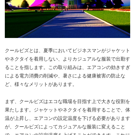
クールビズとは、夏季においてビジネスマンがジャケット
やネクタイを着用しない、よりカジュアルな服装で出勤す
ることを指します。この取り組みは、エアコンの効きすぎ
による電力消費の削減や、暑さによる健康被害の防止な
ど、様々なメリットがあります。
まず、クールビズはエコな職場を目指す上で大きな役割を
果たします。ジャケットやネクタイを着用することで、体
温が上昇し、エアコンの設定温度を下げる必要があります
が、クールビズによってカジュアルな服装に変えること