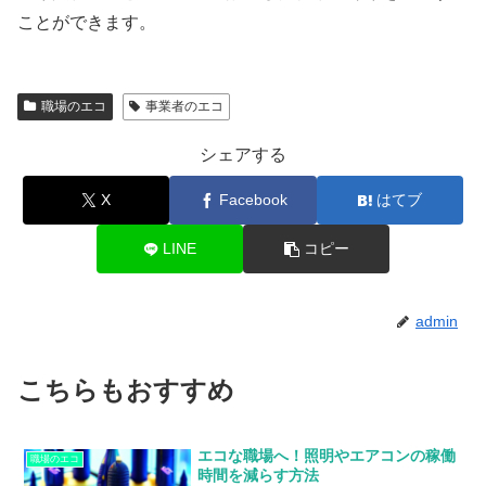
ことができます。
職場のエコ
事業者のエコ
シェアする
X
Facebook
はてブ
LINE
コピー
admin
こちらもおすすめ
エコな職場へ！照明やエアコンの稼働
職場のエコ
時間を減らす方法