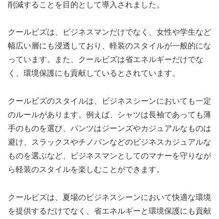
削減することを目的として導入されました。
クールビズは、ビジネスマンだけでなく、女性や学生など
幅広い層にも浸透しており、軽装のスタイルが一般的にな
っています。また、クールビズは省エネルギーだけでな
く、環境保護にも貢献しているとされています。
クールビズのスタイルは、ビジネスシーンにおいても一定
のルールがあります。例えば、シャツは長袖であっても薄
手のものを選び、パンツはジーンズやカジュアルなものは
避け、スラックスやチノパンなどのビジネスカジュアルな
ものを選ぶなど、ビジネスマンとしてのマナーを守りなが
ら軽装のスタイルを楽しむことができます。
クールビズは、夏場のビジネスシーンにおいて快適な環境
を提供するだけでなく、省エネルギーと環境保護にも貢献