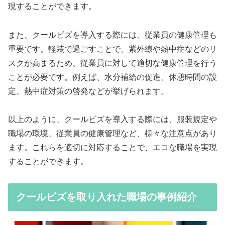
現することができます。
また、クールビズを導入する際には、従業員の健康管理も
重要です。軽装で過ごすことで、紫外線や熱中症などのリ
スクが高まるため、従業員に対して適切な健康管理を行う
ことが必要です。例えば、水分補給の促進、休憩時間の設
定、熱中症対策の啓発などが挙げられます。
以上のように、クールビズを導入する際には、服装規定や
職場の環境、従業員の健康管理など、様々な注意点があり
ます。これらを適切に対応することで、エコな職場を実現
することができます。
クールビズを取り入れた職場の事例紹介