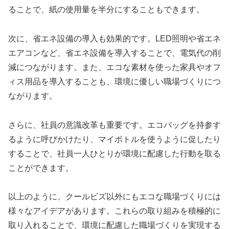
ることで、紙の使用量を半分にすることもできます。
次に、省エネ設備の導入も効果的です。LED照明や省エネ
エアコンなど、省エネ設備を導入することで、電気代の削
減につながります。また、エコな素材を使った家具やオフ
ィス用品を導入することも、環境に優しい職場づくりにつ
ながります。
さらに、社員の意識改革も重要です。エコバッグを持参す
るように呼びかけたり、マイボトルを使うように促したり
することで、社員一人ひとりが環境に配慮した行動を取る
ことができます。
以上のように、クールビズ以外にもエコな職場づくりには
様々なアイデアがあります。これらの取り組みを積極的に
取り入れることで、環境に配慮した職場づくりを実現する