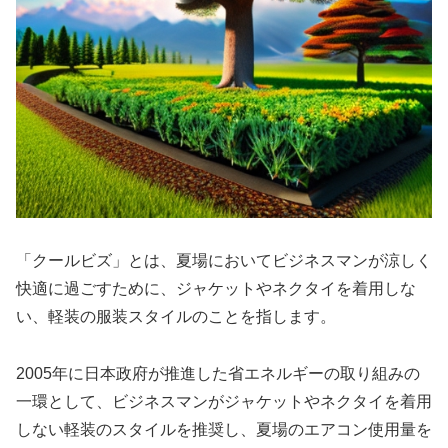
「クールビズ」とは、夏場においてビジネスマンが涼しく
快適に過ごすために、ジャケットやネクタイを着用しな
い、軽装の服装スタイルのことを指します。
2005年に日本政府が推進した省エネルギーの取り組みの
一環として、ビジネスマンがジャケットやネクタイを着用
しない軽装のスタイルを推奨し、夏場のエアコン使用量を