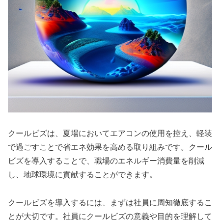
クールビズは、夏場においてエアコンの使用を控え、軽装
で過ごすことで省エネ効果を高める取り組みです。クール
ビズを導入することで、職場のエネルギー消費量を削減
し、地球環境に貢献することができます。
クールビズを導入するには、まずは社員に周知徹底するこ
とが大切です。社員にクールビズの意義や目的を理解して