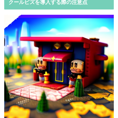
クールビズを導入する際の注意点