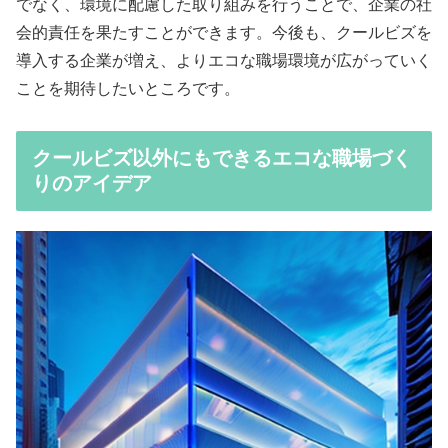
でなく、環境に配慮した取り組みを行うことで、企業の社
会的責任を果たすことができます。今後も、クールビズを
導入する企業が増え、よりエコな職場環境が広がっていく
ことを期待したいところです。
クールビズ以外にもできるエコな職場づく
りのアイデア