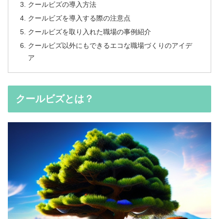
クールビズの導入方法
クールビズを導入する際の注意点
クールビズを取り入れた職場の事例紹介
クールビズ以外にもできるエコな職場づくりのアイデ
ア
クールビズとは？