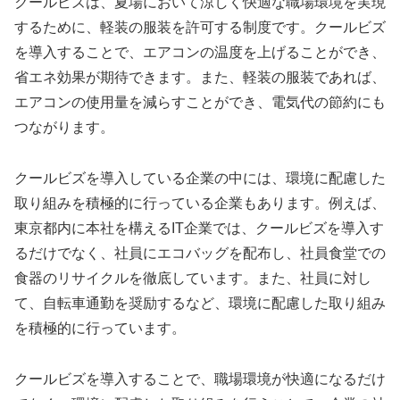
クールビズは、夏場において涼しく快適な職場環境を実現
するために、軽装の服装を許可する制度です。クールビズ
を導入することで、エアコンの温度を上げることができ、
省エネ効果が期待できます。また、軽装の服装であれば、
エアコンの使用量を減らすことができ、電気代の節約にも
つながります。
クールビズを導入している企業の中には、環境に配慮した
取り組みを積極的に行っている企業もあります。例えば、
東京都内に本社を構えるIT企業では、クールビズを導入す
るだけでなく、社員にエコバッグを配布し、社員食堂での
食器のリサイクルを徹底しています。また、社員に対し
て、自転車通勤を奨励するなど、環境に配慮した取り組み
を積極的に行っています。
クールビズを導入することで、職場環境が快適になるだけ