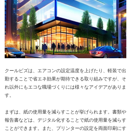
クールビズは、エアコンの設定温度を上げたり、軽装で出
勤することで省エネ効果が期待できる取り組みですが、そ
れ以外にもエコな職場づくりには様々なアイデアがありま
す。
まずは、紙の使用量を減らすことが挙げられます。書類や
報告書などは、デジタル化することで紙の使用量を減らす
ことができます。また、プリンターの設定を両面印刷にす