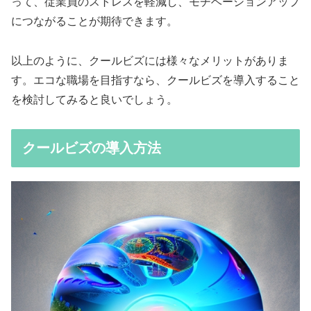
って、従業員のストレスを軽減し、モチベーションアップ
につながることが期待できます。
以上のように、クールビズには様々なメリットがありま
す。エコな職場を目指すなら、クールビズを導入すること
を検討してみると良いでしょう。
クールビズの導入方法