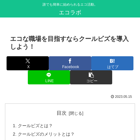
誰でも簡単に始められるエコ活動。
エコラボ
エコな職場を目指すならクールビズを導入
しよう！
X
Facebook
はてブ
LINE
コピー
2023.05.15
目次
クールビズとは？
クールビズのメリットとは？