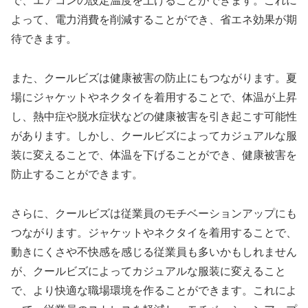
で、エアコンの設定温度を上げることができます。これに
よって、電力消費を削減することができ、省エネ効果が期
待できます。
また、クールビズは健康被害の防止にもつながります。夏
場にジャケットやネクタイを着用することで、体温が上昇
し、熱中症や脱水症状などの健康被害を引き起こす可能性
があります。しかし、クールビズによってカジュアルな服
装に変えることで、体温を下げることができ、健康被害を
防止することができます。
さらに、クールビズは従業員のモチベーションアップにも
つながります。ジャケットやネクタイを着用することで、
動きにくさや不快感を感じる従業員も多いかもしれません
が、クールビズによってカジュアルな服装に変えること
で、より快適な職場環境を作ることができます。これによ