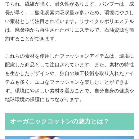
てられ、繊維が強く、耐久性があります。バンブーは、成
長が早く、二酸化炭素の吸収量が多いため、環境にやさし
い素材として注目されています。リサイクルポリエステル
は、廃棄物から再生されたポリエステルで、石油資源を節
約することができます。
これらの素材を使用したファッションアイテムは、環境に
配慮した商品として注目されています。また、素材の特性
を生かしたデザインや、独自の加工技術を取り入れたアイ
テムも多く、エコなファッションを楽しむことができま
す。環境にやさしい素材を選ぶことで、自分自身の健康や
地球環境の保護にもつながります。
オーガニックコットンの魅力とは？