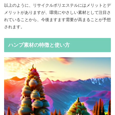
以上のように、リサイクルポリエステルにはメリットとデ
メリットがありますが、環境にやさしい素材として注目さ
れていることから、今後ますます需要が高まることが予想
されます。
ハンプ素材の特徴と使い方