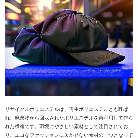
リサイクルポリエステルは、再生ポリエステルとも呼ば
れ、廃棄物から回収されたポリエステルを再利用して作ら
れた繊維です。環境にやさしい素材として注目されてお
り、エコなファッションに欠かせない素材の一つとなって