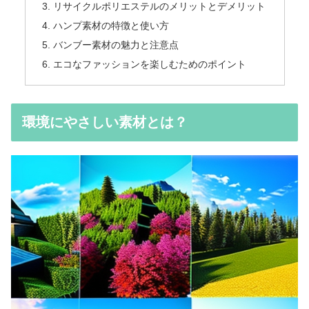
リサイクルポリエステルのメリットとデメリット
ハンプ素材の特徴と使い方
バンブー素材の魅力と注意点
エコなファッションを楽しむためのポイント
環境にやさしい素材とは？