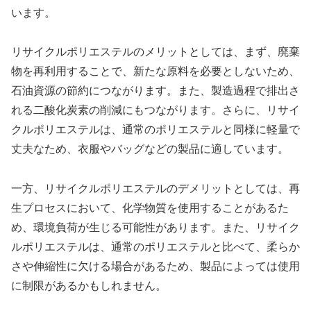
います。
リサイクルポリエステルのメリットとしては、まず、廃棄
物を再利用することで、新たな原料を必要としないため、
石油資源の節約につながります。また、製造過程で排出さ
れる二酸化炭素の削減にもつながります。さらに、リサイ
クルポリエステルは、通常のポリエステルと同様に軽量で
丈夫なため、衣服やバッグなどの製品に適しています。
一方、リサイクルポリエステルのデメリットとしては、再
生プロセスにおいて、化学物質を使用することがあるた
め、環境負荷が生じる可能性があります。また、リサイク
ルポリエステルは、通常のポリエステルと比べて、柔らか
さや伸縮性に欠ける場合があるため、製品によっては使用
に制限があるかもしれません。