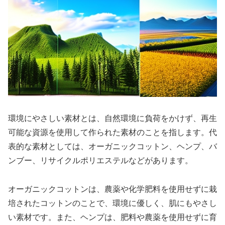
環境にやさしい素材とは、自然環境に負荷をかけず、再生
可能な資源を使用して作られた素材のことを指します。代
表的な素材としては、オーガニックコットン、ヘンプ、バ
ンブー、リサイクルポリエステルなどがあります。
オーガニックコットンは、農薬や化学肥料を使用せずに栽
培されたコットンのことで、環境に優しく、肌にもやさし
い素材です。また、ヘンプは、肥料や農薬を使用せずに育