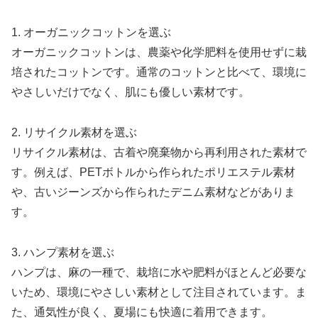
1. オーガニックコットンを選ぶ
オーガニックコットンは、農薬や化学肥料を使用せずに栽
培されたコットンです。通常のコットンと比べて、環境に
やさしいだけでなく、肌にも優しい素材です。
2. リサイクル素材を選ぶ
リサイクル素材は、古着や廃棄物から再利用された素材で
す。例えば、PETボトルから作られたポリエステル素材
や、古いジーンズから作られたデニム素材などがありま
す。
3. ハンプ素材を選ぶ
ハンプは、麻の一種で、栽培に水や肥料がほとんど必要な
いため、環境にやさしい素材として注目されています。ま
た、通気性が良く、夏場にも快適に着用できます。