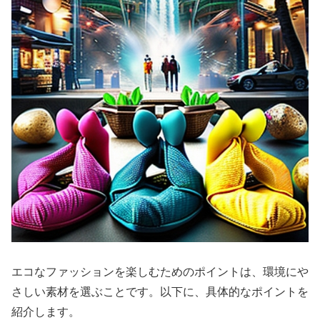
エコなファッションを楽しむためのポイントは、環境にや
さしい素材を選ぶことです。以下に、具体的なポイントを
紹介します。