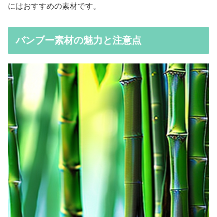
にはおすすめの素材です。
バンブー素材の魅力と注意点