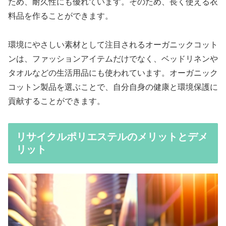
ため、耐久性にも優れています。そのため、長く使える衣
料品を作ることができます。
環境にやさしい素材として注目されるオーガニックコット
ンは、ファッションアイテムだけでなく、ベッドリネンや
タオルなどの生活用品にも使われています。オーガニック
コットン製品を選ぶことで、自分自身の健康と環境保護に
貢献することができます。
リサイクルポリエステルのメリットとデメ
リット