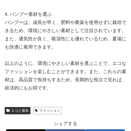
4. バンブー素材を選ぶ
バンブーは、成長が早く、肥料や農薬を使用せずに栽培で
きるため、環境にやさしい素材として注目されています。
また、通気性が良く、吸湿性にも優れているため、夏場に
も快適に着用できます。
以上のように、環境にやさしい素材を選ぶことで、エコな
ファッションを楽しむことができます。また、これらの素
材は、高品質で長持ちするため、長期的な視点で見れば、
経済的にもお得です。
エコと服装
ファッション
シェアする