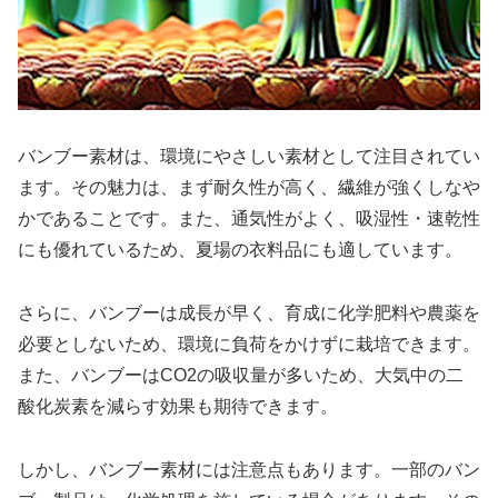
バンブー素材は、環境にやさしい素材として注目されてい
ます。その魅力は、まず耐久性が高く、繊維が強くしなや
かであることです。また、通気性がよく、吸湿性・速乾性
にも優れているため、夏場の衣料品にも適しています。
さらに、バンブーは成長が早く、育成に化学肥料や農薬を
必要としないため、環境に負荷をかけずに栽培できます。
また、バンブーはCO2の吸収量が多いため、大気中の二
酸化炭素を減らす効果も期待できます。
しかし、バンブー素材には注意点もあります。一部のバン