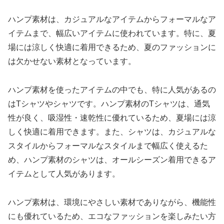
ハンプ素材は、カジュアルなアイテムからフォーマルなア
イテムまで、幅広いアイテムに使われています。特に、夏
場には涼しく快適に着用できるため、夏のファッションに
は欠かせない素材となっています。
ハンプ素材を使ったアイテムの中でも、特に人気があるの
はTシャツやシャツです。ハンプ素材のTシャツは、通気
性が良く、吸湿性・速乾性に優れているため、夏場には涼
しく快適に着用できます。また、シャツは、カジュアルな
スタイルからフォーマルなスタイルまで幅広く使えるた
め、ハンプ素材のシャツは、オールシーズン着用できるア
イテムとして人気があります。
ハンプ素材は、環境にやさしい素材でありながら、機能性
にも優れているため、エコなファッションを楽しみたい方