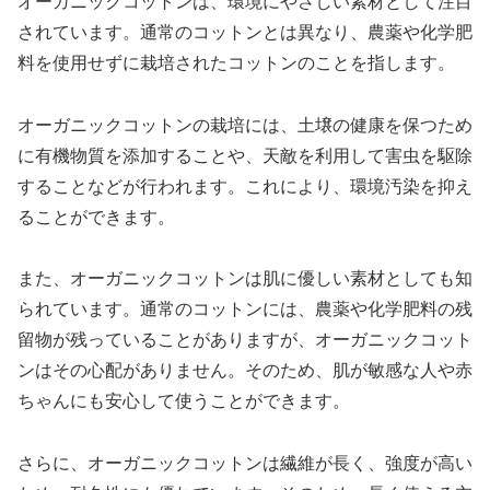
オーガニックコットンは、環境にやさしい素材として注目
されています。通常のコットンとは異なり、農薬や化学肥
料を使用せずに栽培されたコットンのことを指します。
オーガニックコットンの栽培には、土壌の健康を保つため
に有機物質を添加することや、天敵を利用して害虫を駆除
することなどが行われます。これにより、環境汚染を抑え
ることができます。
また、オーガニックコットンは肌に優しい素材としても知
られています。通常のコットンには、農薬や化学肥料の残
留物が残っていることがありますが、オーガニックコット
ンはその心配がありません。そのため、肌が敏感な人や赤
ちゃんにも安心して使うことができます。
さらに、オーガニックコットンは繊維が長く、強度が高い