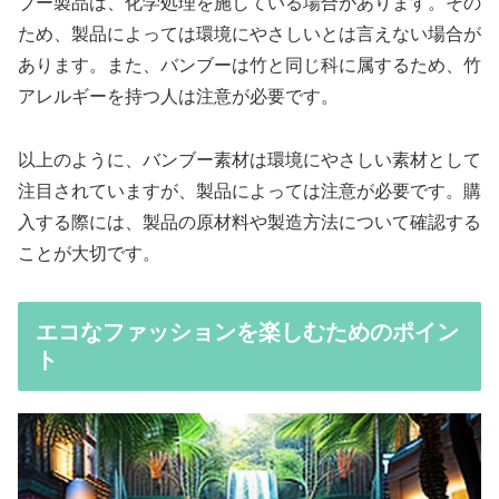
ブー製品は、化学処理を施している場合があります。その
ため、製品によっては環境にやさしいとは言えない場合が
あります。また、バンブーは竹と同じ科に属するため、竹
アレルギーを持つ人は注意が必要です。
以上のように、バンブー素材は環境にやさしい素材として
注目されていますが、製品によっては注意が必要です。購
入する際には、製品の原材料や製造方法について確認する
ことが大切です。
エコなファッションを楽しむためのポイン
ト