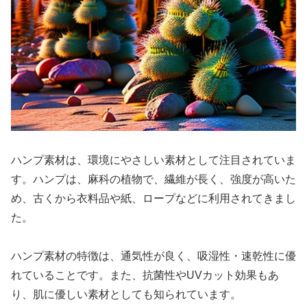
ハンプ素材は、環境にやさしい素材として注目されていま
す。ハンプは、麻科の植物で、繊維が長く、強度が高いた
め、古くから衣料品や紙、ロープなどに利用されてきまし
た。
ハンプ素材の特徴は、通気性が良く、吸湿性・速乾性に優
れていることです。また、抗菌性やUVカット効果もあ
り、肌に優しい素材としても知られています。